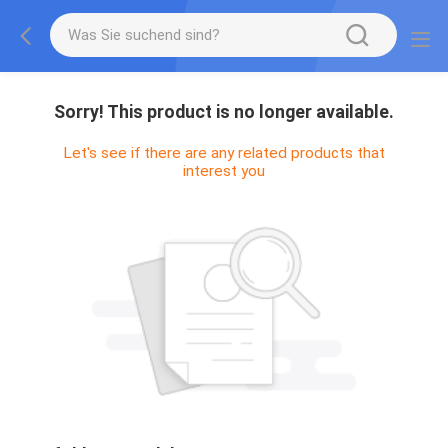
Sorry! This product is no longer available.
Let's see if there are any related products that
interest you