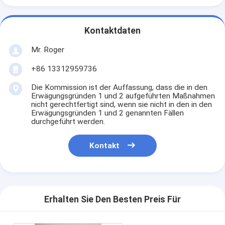
Kontaktdaten
Mr. Roger
+86 13312959736
Die Kommission ist der Auffassung, dass die in den
Erwägungsgründen 1 und 2 aufgeführten Maßnahmen
nicht gerechtfertigt sind, wenn sie nicht in den in den
Erwägungsgründen 1 und 2 genannten Fällen
durchgeführt werden.
Kontakt
Erhalten Sie Den Besten Preis Für