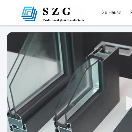
Zu Hause