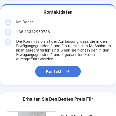
Kontaktdaten
Mr. Roger
+86 13312959736
Die Kommission ist der Auffassung, dass die in den
Erwägungsgründen 1 und 2 aufgeführten Maßnahmen
nicht gerechtfertigt sind, wenn sie nicht in den in den
Erwägungsgründen 1 und 2 genannten Fällen
durchgeführt werden.
Kontakt
Erhalten Sie Den Besten Preis Für