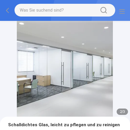
2
/
3
Schalldichtes Glas, leicht zu pflegen und zu reinigen