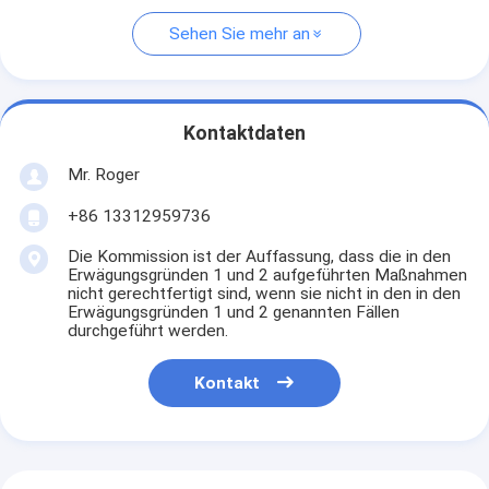
Sehen Sie mehr an
Kontaktdaten
Mr. Roger
+86 13312959736
Die Kommission ist der Auffassung, dass die in den
Erwägungsgründen 1 und 2 aufgeführten Maßnahmen
nicht gerechtfertigt sind, wenn sie nicht in den in den
Erwägungsgründen 1 und 2 genannten Fällen
durchgeführt werden.
Kontakt