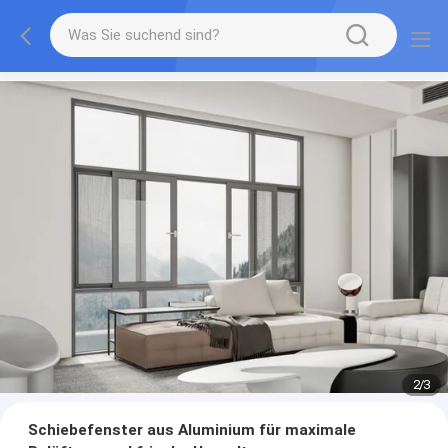
2
/
3
Schiebefenster aus Aluminium für maximale