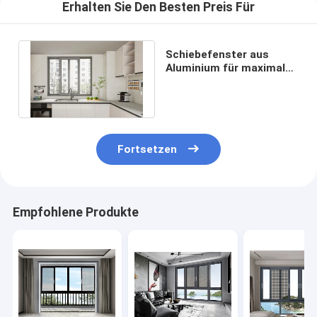
Erhalten Sie Den Besten Preis Für
Schiebefenster aus
Aluminium für maximale
Belüftung und frische
Umwelt
Fortsetzen
Empfohlene Produkte