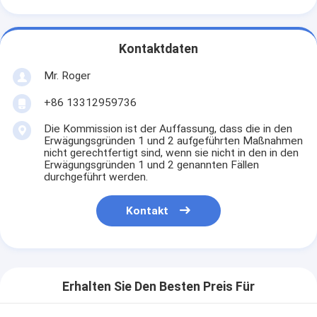
Kontaktdaten
Mr. Roger
+86 13312959736
Die Kommission ist der Auffassung, dass die in den
Erwägungsgründen 1 und 2 aufgeführten Maßnahmen
nicht gerechtfertigt sind, wenn sie nicht in den in den
Erwägungsgründen 1 und 2 genannten Fällen
durchgeführt werden.
Kontakt
Erhalten Sie Den Besten Preis Für