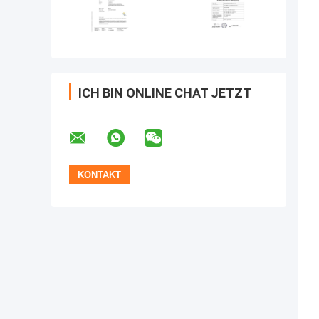
ICH BIN ONLINE CHAT JETZT