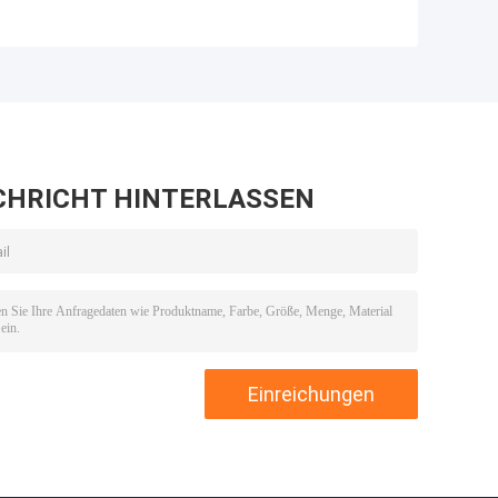
CHRICHT HINTERLASSEN